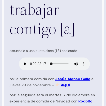
trabajar
contigo [a]
escúchalo a uno punto cinco (1,5) acelerado
ps: la primera comida con
Jesús Alonso Gallo
el
jueves 28 de noviembre –
AQUÍ
ps1: la segunda será el martes 17 de diciembre en
experiencia de comida de Navidad con
Rodolfo