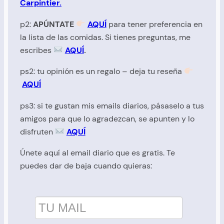
Carpintier.
p2:
APÚNTATE
AQUÍ
para tener preferencia en
la lista de las comidas. Si tienes preguntas, me
escribes
AQUÍ
.
ps2: tu opinión es un regalo – deja tu reseña
AQUÍ
ps3: si te gustan mis emails diarios, pásaselo a tus
amigos para que lo agradezcan, se apunten y lo
disfruten
AQUÍ
Únete aquí al email diario que es gratis. Te
puedes dar de baja cuando quieras: