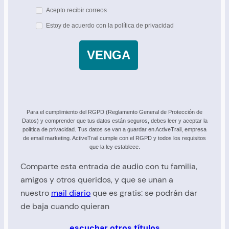
Acepto recibir correos
Estoy de acuerdo con la política de privacidad
VENGA
Para el cumplimiento del RGPD (Reglamento General de Protección de
Datos) y comprender que tus datos están seguros, debes leer y aceptar la
política de privacidad. Tus datos se van a guardar en ActiveTrail, empresa
de email marketing. ActiveTrail cumple con el RGPD y todos los requisitos
que la ley establece.
Comparte esta entrada de audio con tu familia,
amigos y otros queridos, y que se unan a
nuestro
mail diario
que es gratis: se podrán dar
de baja cuando quieran
escuchar otros títulos