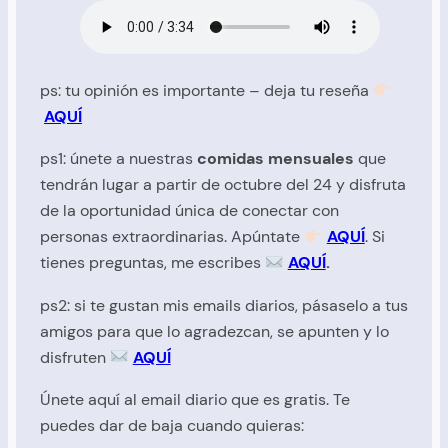
ps: tu opinión es importante – deja tu reseña
AQUÍ
ps1: únete a nuestras
comidas mensuales
que
tendrán lugar a partir de octubre del 24 y disfruta
de la oportunidad única de conectar con
personas extraordinarias. Apúntate
AQUÍ
. Si
tienes preguntas, me
escribes
AQUÍ
.
ps2: si te gustan mis emails diarios, pásaselo a tus
amigos para que lo agradezcan, se apunten y lo
disfruten
AQUÍ
Únete aquí al email diario que es gratis. Te
puedes dar de baja cuando quieras: