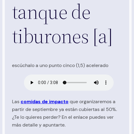
tanque de
tiburones [a]
escúchalo a uno punto cinco (1,5) acelerado
Las
comidas de impacto
que organizaremos a
partir de septiembre ya están cubiertas al 50%.
¿Te lo quieres perder? En el enlace puedes ver
más detalle y apuntarte.