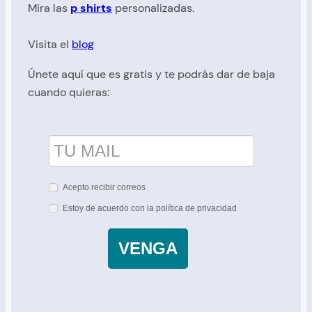
Mira las
p shirts
personalizadas.
Visita el
blog
Únete aquí que es gratis y te podrás dar de baja
cuando quieras:
Acepto recibir correos
Estoy de acuerdo con la política de privacidad
VENGA