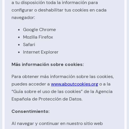
a tu disposición toda la información para
configurar o deshabilitar tus cookies en cada
navegador:
Google Chrome
Mozilla Firefox
Safari
Internet Explorer
Más información sobre cookies:
Para obtener más información sobre las cookies,
puedes acceder a
www.aboutcookies.org
o a la
“Guía sobre el uso de las cookies” de la Agencia
Española de Protección de Datos.
Consentimiento:
Al navegar y continuar en nuestro sitio web