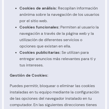
Cookies de análisis:
Recopilan información
anónima sobre la navegación de los usuarios
por el sitio web.
Cookies funcionales:
Permiten al usuario la
navegación a través de la página web y la
utilización de diferentes servicios o
opciones que existan en ella.
Cookies publicitarias:
Se utilizan para
entregar anuncios más relevantes para ti y
tus intereses.
Gestión de Cookies:
Puedes permitir, bloquear o eliminar las cookies
instaladas en tu equipo mediante la configuración
de las opciones del navegador instalado en tu
computador. En las siguientes direcciones tienes