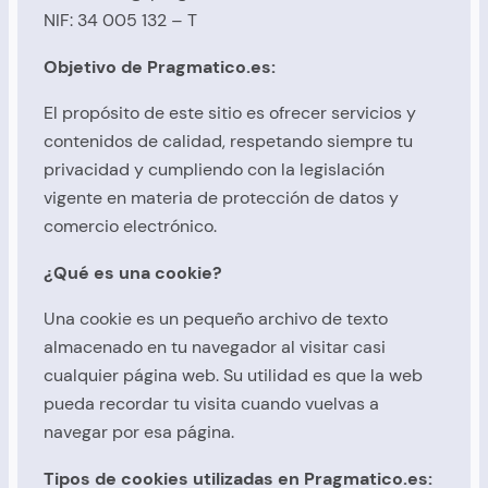
NIF: 34 005 132 – T
Objetivo de Pragmatico.es:
El propósito de este sitio es ofrecer servicios y
contenidos de calidad, respetando siempre tu
privacidad y cumpliendo con la legislación
vigente en materia de protección de datos y
comercio electrónico.
¿Qué es una cookie?
Una cookie es un pequeño archivo de texto
almacenado en tu navegador al visitar casi
cualquier página web. Su utilidad es que la web
pueda recordar tu visita cuando vuelvas a
navegar por esa página.
Tipos de cookies utilizadas en Pragmatico.es: