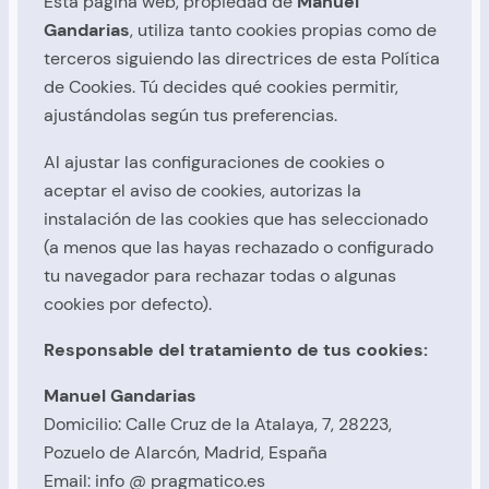
Esta página web, propiedad de
Manuel
Gandarias
, utiliza tanto cookies propias como de
terceros siguiendo las directrices de esta Política
de Cookies. Tú decides qué cookies permitir,
ajustándolas según tus preferencias.
Al ajustar las configuraciones de cookies o
aceptar el aviso de cookies, autorizas la
instalación de las cookies que has seleccionado
(a menos que las hayas rechazado o configurado
tu navegador para rechazar todas o algunas
cookies por defecto).
Responsable del tratamiento de tus cookies:
Manuel Gandarias
Domicilio: Calle Cruz de la Atalaya, 7, 28223,
Pozuelo de Alarcón, Madrid, España
Email:
info @ pragmatico.es