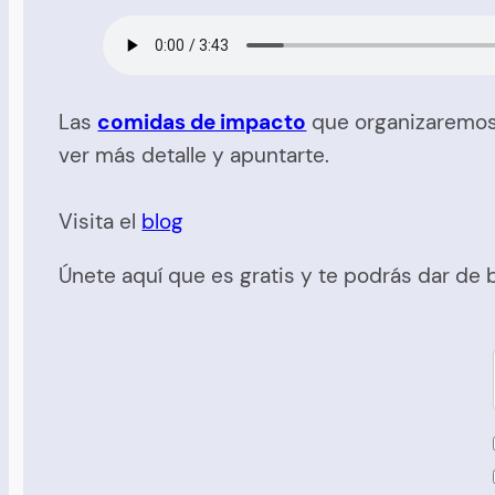
Las
comidas de impacto
que organizaremos 
ver más detalle y apuntarte.
Visita el
blog
Únete aquí que es gratis y te podrás dar de 