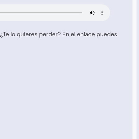
¿Te lo quieres perder? En el enlace puedes