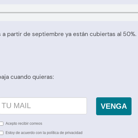
a partir de septiembre ya están cubiertas al 50%. 
baja cuando quieras:
VENGA
Acepto recibir correos
Estoy de acuerdo con la política de privacidad