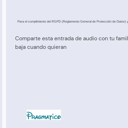
Para el cumplimiento del RGPD (Reglamento General de Protección de Datos) y c
Comparte esta entrada de audio con tu famil
baja cuando quieran