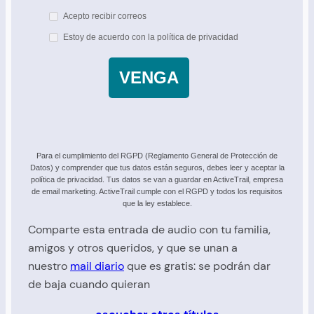
Acepto recibir correos
Estoy de acuerdo con la política de privacidad
VENGA
Para el cumplimiento del RGPD (Reglamento General de Protección de
Datos) y comprender que tus datos están seguros, debes leer y aceptar la
política de privacidad. Tus datos se van a guardar en ActiveTrail, empresa
de email marketing. ActiveTrail cumple con el RGPD y todos los requisitos
que la ley establece.
Comparte esta entrada de audio con tu familia,
amigos y otros queridos, y que se unan a
nuestro
mail diario
que es gratis: se podrán dar
de baja cuando quieran