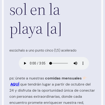
sol en la
playa [a]
escúchalo a uno punto cinco (1,5) acelerado
ps: únete a nuestras
comidas mensuales
AQUÍ
que tendrán lugar a partir de octubre del
24 y disfruta de la oportunidad única de conectar
con personas extraordinarias, donde cada
encuentro promete enriquecer nuestra red,