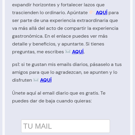
expandir horizontes y fortalecer lazos que
trascienden lo ordinario. Apúntate
AQUÍ
para
ser parte de una experiencia extraordinaria que
va más allá del acto de compartir la experiencia
gastronómica. En el enlace puedes ver más
detalle y beneficios, y apuntarte. Si tienes
preguntas, me
escribes
AQUÍ
.
ps1: si te gustan mis emails diarios, pásaselo a tus
amigos para que lo agradezcan, se apunten y lo
disfruten
AQUÍ
Únete aquí al email diario que es gratis. Te
puedes dar de baja cuando quieras: