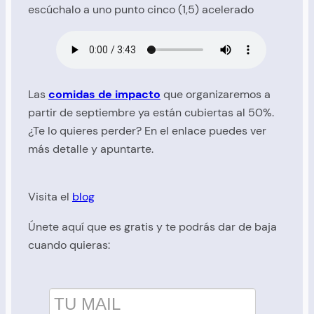
escúchalo a uno punto cinco (1,5) acelerado
Las
comidas de impacto
que organizaremos a
partir de septiembre ya están cubiertas al 50%.
¿Te lo quieres perder? En el enlace puedes ver
más detalle y apuntarte.
Visita el
blog
Únete aquí que es gratis y te podrás dar de baja
cuando quieras: