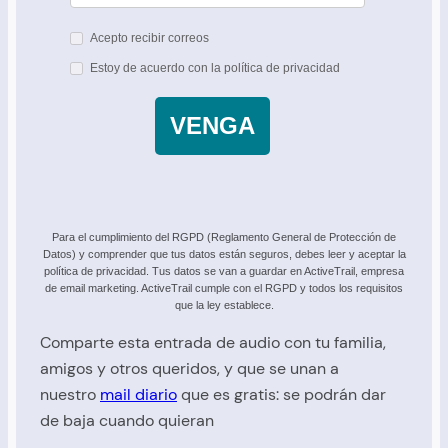
Acepto recibir correos
Estoy de acuerdo con la política de privacidad
VENGA
Para el cumplimiento del RGPD (Reglamento General de Protección de
Datos) y comprender que tus datos están seguros, debes leer y aceptar la
política de privacidad. Tus datos se van a guardar en ActiveTrail, empresa
de email marketing. ActiveTrail cumple con el RGPD y todos los requisitos
que la ley establece.
Comparte esta entrada de audio con tu familia,
amigos y otros queridos, y que se unan a
nuestro
mail diario
que es gratis: se podrán dar
de baja cuando quieran