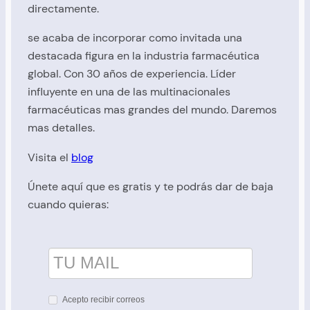
directamente.
se acaba de incorporar como invitada una
destacada figura en la industria farmacéutica
global. Con 30 años de experiencia. Líder
influyente en una de las multinacionales
farmacéuticas mas grandes del mundo. Daremos
mas detalles.
Visita el
blog
Únete aquí que es gratis y te podrás dar de baja
cuando quieras:
Acepto recibir correos