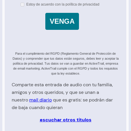
Estoy de acuerdo con la política de privacidad
VENGA
Para el cumplimiento del RGPD (Reglamento General de Protección de
Datos) y comprender que tus datos están seguros, debes leer y aceptar la
política de privacidad. Tus datos se van a guardar en ActiveTrail, empresa
de email marketing. ActiveTrail cumple con el RGPD y todos los requisitos
que la ley establece.
Comparte esta entrada de audio con tu familia,
amigos y otros queridos, y que se unan a
nuestro
mail diario
que es gratis: se podrán dar
de baja cuando quieran
escuchar otros títulos