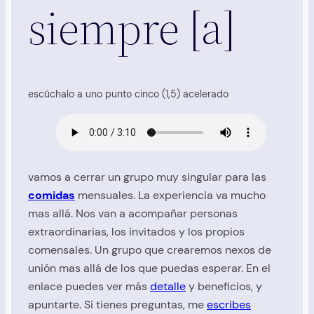
siempre [a]
escúchalo a uno punto cinco (1,5) acelerado
vamos a cerrar un grupo muy singular para las
comidas
mensuales. La experiencia va mucho
mas allá. Nos van a acompañar personas
extraordinarias, los invitados y los propios
comensales. Un grupo que crearemos nexos de
unión mas allá de los que puedas esperar. En el
enlace puedes ver más
detalle
y beneficios, y
apuntarte. Si tienes preguntas, me
escribes