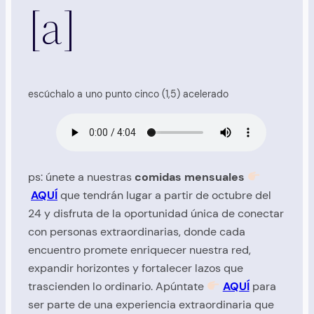
[a]
escúchalo a uno punto cinco (1,5) acelerado
ps: únete a nuestras
comidas mensuales
AQUÍ
que tendrán lugar a partir de octubre del
24 y disfruta de la oportunidad única de conectar
con personas extraordinarias, donde cada
encuentro promete enriquecer nuestra red,
expandir horizontes y fortalecer lazos que
trascienden lo ordinario. Apúntate
AQUÍ
para
ser parte de una experiencia extraordinaria que