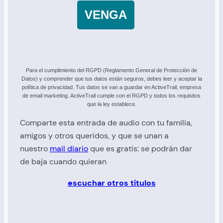
VENGA
Para el cumplimiento del RGPD (Reglamento General de Protección de
Datos) y comprender que tus datos están seguros, debes leer y aceptar la
política de privacidad. Tus datos se van a guardar en ActiveTrail, empresa
de email marketing. ActiveTrail cumple con el RGPD y todos los requisitos
que la ley establece.
Comparte esta entrada de audio con tu familia,
amigos y otros queridos, y que se unan a
nuestro
mail diario
que es gratis: se podrán dar
de baja cuando quieran
escuchar otros títulos