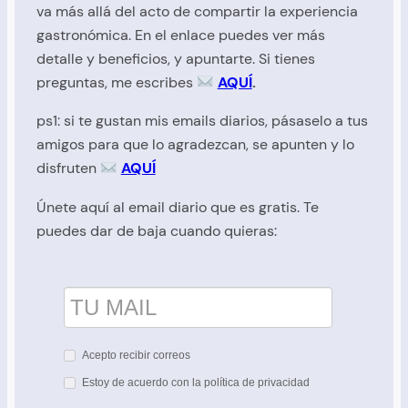
va más allá del acto de compartir la experiencia
gastronómica. En el enlace puedes ver más
detalle y beneficios, y apuntarte. Si tienes
preguntas, me
escribes
AQUÍ
.
ps1: si te gustan mis emails diarios, pásaselo a tus
amigos para que lo agradezcan, se apunten y lo
disfruten
AQUÍ
Únete aquí al email diario que es gratis. Te
puedes dar de baja cuando quieras:
Acepto recibir correos
Estoy de acuerdo con la política de privacidad