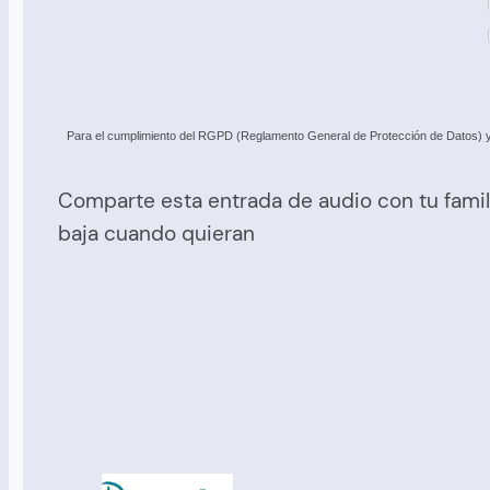
Para el cumplimiento del RGPD (Reglamento General de Protección de Datos) y c
Comparte esta entrada de audio con tu famil
baja cuando quieran