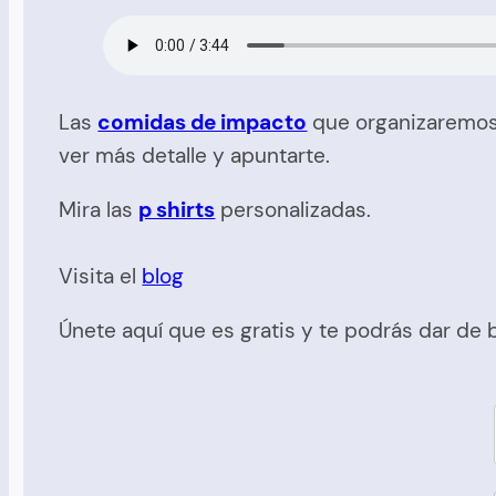
Las
comidas de impacto
que organizaremos 
ver más detalle y apuntarte.
Mira las
p shirts
personalizadas.
Visita el
blog
Únete aquí que es gratis y te podrás dar de 