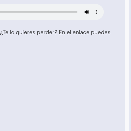
¿Te lo quieres perder? En el enlace puedes