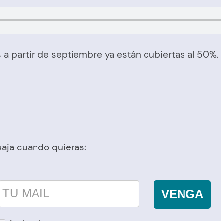
a partir de septiembre ya están cubiertas al 50%. 
baja cuando quieras:
VENGA