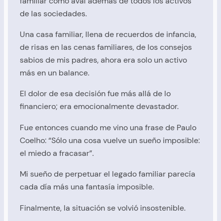
familiar como aval además de todos los activos
de las sociedades.
Una casa familiar, llena de recuerdos de infancia,
de risas en las cenas familiares, de los consejos
sabios de mis padres, ahora era solo un activo
más en un balance.
El dolor de esa decisión fue más allá de lo
financiero; era emocionalmente devastador.
Fue entonces cuando me vino una frase de Paulo
Coelho: “Sólo una cosa vuelve un sueño imposible:
el miedo a fracasar”.
Mi sueño de perpetuar el legado familiar parecía
cada día más una fantasía imposible.
Finalmente, la situación se volvió insostenible.