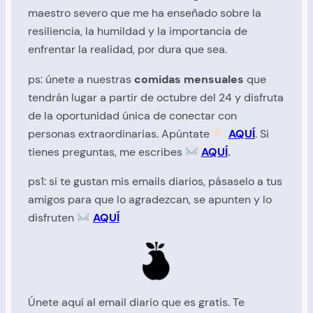
maestro severo que me ha enseñado sobre la
resiliencia, la humildad y la importancia de
enfrentar la realidad, por dura que sea.
ps: únete a nuestras
comidas mensuales
que
tendrán lugar a partir de octubre del 24 y disfruta
de la oportunidad única de conectar con
personas extraordinarias. Apúntate
AQUÍ
. Si
tienes preguntas, me
escribes
AQUÍ
.
ps1: si te gustan mis emails diarios, pásaselo a tus
amigos para que lo agradezcan, se apunten y lo
disfruten
AQUÍ
Únete aquí al email diario que es gratis. Te