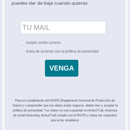
puedes dar de baja cuando quieras:
Acepto recibir correos
Estoy de acuerdo con la política de privacidad
VENGA
Para el cumplimiento del RGPD (Reglamento General de Protección de
Datos) y comprender que tus datos están seguros, debes leer y aceptar la
política de privacidad. Tus datos se van a guardar en ActiveTrail, empresa
de email marketing. ActiveTrail cumple con el RGPD y todos los requisitos
que la ley establece.