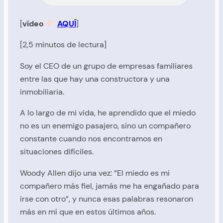
[
vídeo
AQUÍ
]
[2,5 minutos de lectura]
Soy el CEO de un grupo de empresas familiares
entre las que hay una constructora y una
inmobiliaria.
A lo largo de mi vida, he aprendido que el miedo
no es un enemigo pasajero, sino un compañero
constante cuando nos encontramos en
situaciones difíciles.
Woody Allen dijo una vez: “El miedo es mi
compañero más fiel, jamás me ha engañado para
irse con otro”, y nunca esas palabras resonaron
más en mí que en estos últimos años.