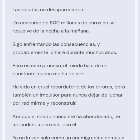
Las deudas no desaparecieron.
Un concurso de 800 millones de euros no se
resuelve de la noche a la mañana.
Sigo enfrentando las consecuencias, y
probablemente lo haré durante muchos años.
Pero en este proceso, el miedo ha sido mi
constante, nunca me ha dejado.
Ha sido un cruel recordatorio de los errores, pero
también un impulsor para nunca dejar de luchar
por redimirme y reconstruir.
Aunque el miedo nunca me ha abandonado, he
aprendido a coexistir con él.
Ya no lo veo solo como un enemigo, sino como un