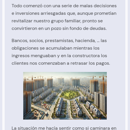
Todo comenzó con una serie de malas decisiones
e inversiones arriesgadas que, aunque prometían
revitalizar nuestro grupo familiar, pronto se
convirtieron en un pozo sin fondo de deudas.
Bancos, socios, prestamistas, hacienda, … las
obligaciones se acumulaban mientras los
ingresos menguaban y en la constructora los
clientes nos comenzaban a retrasar los pagos.
La situación me hacía sentir como si caminara en