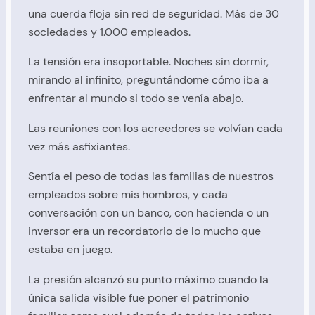
una cuerda floja sin red de seguridad. Más de 30
sociedades y 1.000 empleados.
La tensión era insoportable. Noches sin dormir,
mirando al infinito, preguntándome cómo iba a
enfrentar al mundo si todo se venía abajo.
Las reuniones con los acreedores se volvían cada
vez más asfixiantes.
Sentía el peso de todas las familias de nuestros
empleados sobre mis hombros, y cada
conversación con un banco, con hacienda o un
inversor era un recordatorio de lo mucho que
estaba en juego.
La presión alcanzó su punto máximo cuando la
única salida visible fue poner el patrimonio