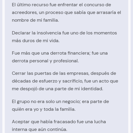
El último recurso fue enfrentar el concurso de
acreedores, un proceso que sabía que arrasaría el
nombre de mi familia.
Declarar la insolvencia fue uno de los momentos
más duros de mi vida.
Fue más que una derrota financiera; fue una
derrota personal y profesional.
Cerrar las puertas de las empresas, después de
décadas de esfuerzo y sacrificio, fue un acto que
me despojó de una parte de mi identidad.
El grupo no era solo un negocio; era parte de
quién era yo y toda la familia.
Aceptar que había fracasado fue una lucha
interna que aún continúa.