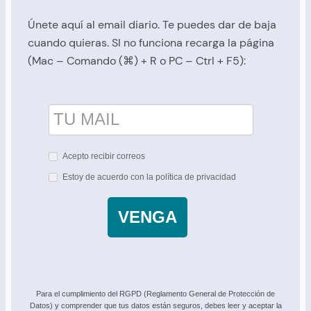
Únete aquí al email diario. Te puedes dar de baja
cuando quieras. SI no funciona recarga la página
(Mac – Comando (⌘) + R o PC – Ctrl + F5):
Acepto recibir correos
Estoy de acuerdo con la política de privacidad
VENGA
Para el cumplimiento del RGPD (Reglamento General de Protección de
Datos) y comprender que tus datos están seguros, debes leer y aceptar la