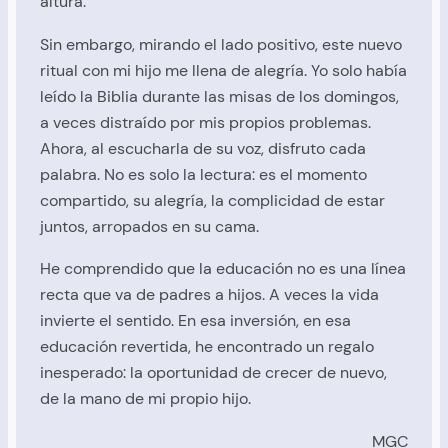
altura.
Sin embargo, mirando el lado positivo, este nuevo
ritual con mi hijo me llena de alegría. Yo solo había
leído la Biblia durante las misas de los domingos,
a veces distraído por mis propios problemas.
Ahora, al escucharla de su voz, disfruto cada
palabra. No es solo la lectura: es el momento
compartido, su alegría, la complicidad de estar
juntos, arropados en su cama.
He comprendido que la educación no es una línea
recta que va de padres a hijos. A veces la vida
invierte el sentido. En esa inversión, en esa
educación revertida, he encontrado un regalo
inesperado: la oportunidad de crecer de nuevo,
de la mano de mi propio hijo.
MGC