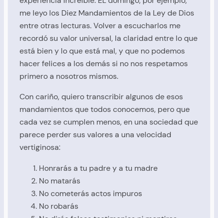
experiencia increíble. EL domingo, por ejemplo,
me leyo los Diez Mandamientos de la Ley de Dios
entre otras lecturas. Volver a escucharlos me
recordó su valor universal, la claridad entre lo que
está bien y lo que está mal, y que no podemos
hacer felices a los demás si no nos respetamos
primero a nosotros mismos.
Con cariño, quiero transcribir algunos de esos
mandamientos que todos conocemos, pero que
cada vez se cumplen menos, en una sociedad que
parece perder sus valores a una velocidad
vertiginosa:
Honrarás a tu padre y a tu madre
No matarás
No cometerás actos impuros
No robarás