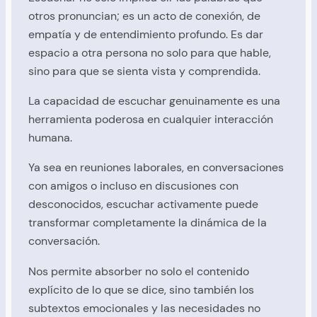
otros pronuncian; es un acto de conexión, de
empatía y de entendimiento profundo. Es dar
espacio a otra persona no solo para que hable,
sino para que se sienta vista y comprendida.
La capacidad de escuchar genuinamente es una
herramienta poderosa en cualquier interacción
humana.
Ya sea en reuniones laborales, en conversaciones
con amigos o incluso en discusiones con
desconocidos, escuchar activamente puede
transformar completamente la dinámica de la
conversación.
Nos permite absorber no solo el contenido
explícito de lo que se dice, sino también los
subtextos emocionales y las necesidades no