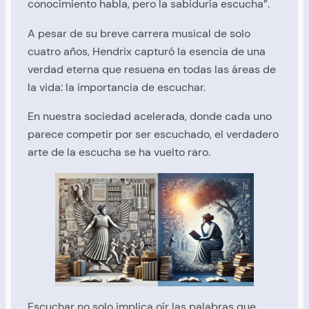
conocimiento habla, pero la sabiduría escucha”.
A pesar de su breve carrera musical de solo
cuatro años, Hendrix capturó la esencia de una
verdad eterna que resuena en todas las áreas de
la vida: la importancia de escuchar.
En nuestra sociedad acelerada, donde cada uno
parece competir por ser escuchado, el verdadero
arte de la escucha se ha vuelto raro.
Escuchar no solo implica oír las palabras que