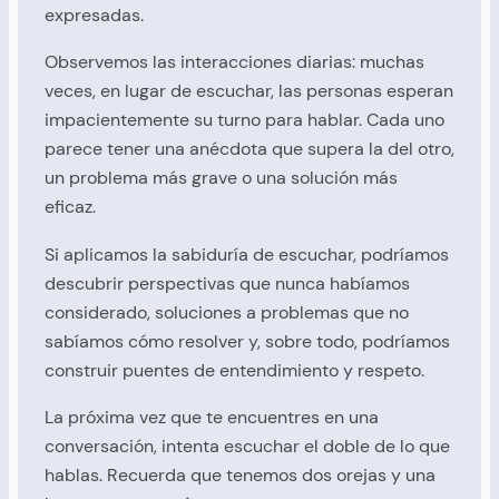
expresadas.
Observemos las interacciones diarias: muchas
veces, en lugar de escuchar, las personas esperan
impacientemente su turno para hablar. Cada uno
parece tener una anécdota que supera la del otro,
un problema más grave o una solución más
eficaz.
Si aplicamos la sabiduría de escuchar, podríamos
descubrir perspectivas que nunca habíamos
considerado, soluciones a problemas que no
sabíamos cómo resolver y, sobre todo, podríamos
construir puentes de entendimiento y respeto.
La próxima vez que te encuentres en una
conversación, intenta escuchar el doble de lo que
hablas. Recuerda que tenemos dos orejas y una