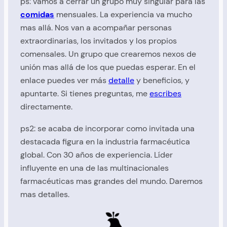
ps: vamos a cerrar un grupo muy singular para las
comidas
mensuales. La experiencia va mucho
mas allá. Nos van a acompañar personas
extraordinarias, los invitados y los propios
comensales. Un grupo que crearemos nexos de
unión mas allá de los que puedas esperar. En el
enlace puedes ver más
detalle
y beneficios, y
apuntarte. Si tienes preguntas, me
escribes
directamente.
ps2: se acaba de incorporar como invitada una
destacada figura en la industria farmacéutica
global. Con 30 años de experiencia. Líder
influyente en una de las multinacionales
farmacéuticas mas grandes del mundo. Daremos
mas detalles.