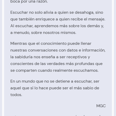
boca por una razón.
Escuchar no solo alivia a quien se desahoga, sino
que también enriquece a quien recibe el mensaje.
Al escuchar, aprendemos más sobre los demás y,
a menudo, sobre nosotros mismos.
Mientras que el conocimiento puede llenar
nuestras conversaciones con datos e información,
la sabiduría nos enseña a ser receptivos y
conscientes de las verdades más profundas que
se comparten cuando realmente escuchamos.
En un mundo que no se detiene a escuchar, ser
aquel que sí lo hace puede ser el más sabio de
todos.
MGC