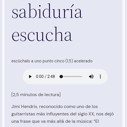
sabiduría
escucha
escúchalo a uno punto cinco (1,5) acelerado
[2,5 minutos de lectura]
Jimi Hendrix, reconocido como uno de los
guitarristas más influyentes del siglo XX, nos dejó
una frase que va más allá de la música: “El