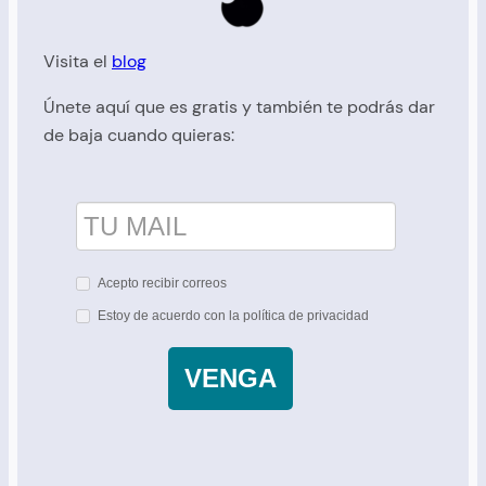
Visita el
blog
Únete aquí que es gratis y también te podrás dar
de baja cuando quieras:
Acepto recibir correos
Estoy de acuerdo con la política de privacidad
VENGA