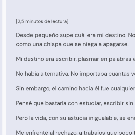
[2,5 minutos de lectura]
Desde pequeño supe cuál era mi destino. No l
como una chispa que se niega a apagarse.
Mi destino era escribir, plasmar en palabras
No había alternativa. No importaba cuántas v
Sin embargo, el camino hacia él fue cualqui
Pensé que bastaría con estudiar, escribir 
Pero la vida, con su astucia inigualable, s
Me enfrenté al rechazo, a trabajos que poco 