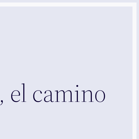
, el camino