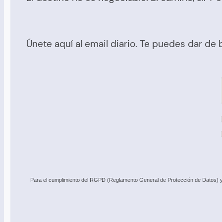
Únete aquí al email diario. Te puedes dar de
Para el cumplimiento del RGPD (Reglamento General de Protección de Datos) y c