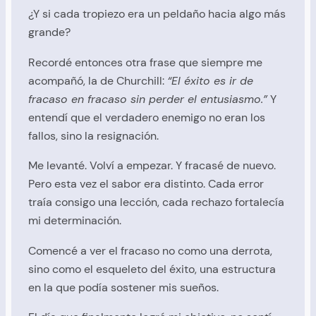
¿Y si cada tropiezo era un peldaño hacia algo más
grande?
Recordé entonces otra frase que siempre me
acompañó, la de Churchill:
“El éxito es ir de
fracaso en fracaso sin perder el entusiasmo.”
Y
entendí que el verdadero enemigo no eran los
fallos, sino la resignación.
Me levanté. Volví a empezar. Y fracasé de nuevo.
Pero esta vez el sabor era distinto. Cada error
traía consigo una lección, cada rechazo fortalecía
mi determinación.
Comencé a ver el fracaso no como una derrota,
sino como el esqueleto del éxito, una estructura
en la que podía sostener mis sueños.