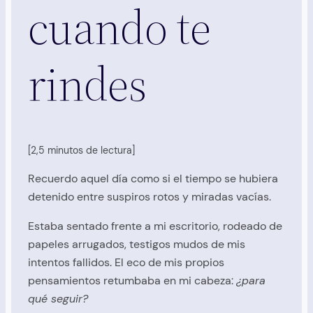
cuando te
rindes
[2,5 minutos de lectura]
Recuerdo aquel día como si el tiempo se hubiera
detenido entre suspiros rotos y miradas vacías.
Estaba sentado frente a mi escritorio, rodeado de
papeles arrugados, testigos mudos de mis
intentos fallidos. El eco de mis propios
pensamientos retumbaba en mi cabeza:
¿para
qué seguir?