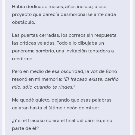
Había dedicado meses, años incluso, a ese
proyecto que parecía desmoronarse ante cada
obstáculo.
Las puertas cerradas, los correos sin respuesta,
las críticas veladas. Todo ello dibujaba un
panorama sombrío, una invitación tentadora a
rendirme.
Pero en medio de esa oscuridad, la voz de Bono
resonó en mi memoria:
“El fracaso existe, cariño
mío, sólo cuando te rindes.”
Me quedé quieto, dejando que esas palabras
calaran hasta el último rincón de mi ser.
¿Y si el fracaso no era el final del camino, sino
parte de él?