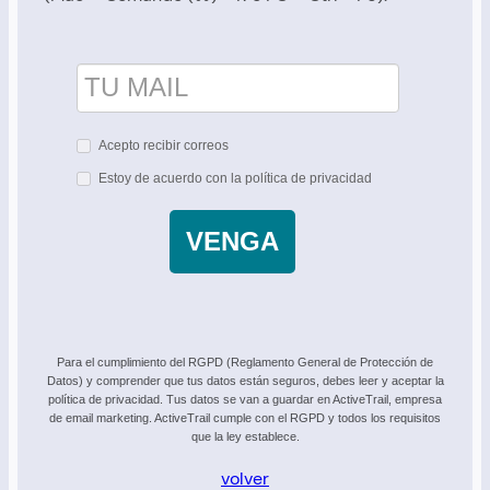
Acepto recibir correos
Estoy de acuerdo con la política de privacidad
VENGA
Para el cumplimiento del RGPD (Reglamento General de Protección de
Datos) y comprender que tus datos están seguros, debes leer y aceptar la
política de privacidad. Tus datos se van a guardar en ActiveTrail, empresa
de email marketing. ActiveTrail cumple con el RGPD y todos los requisitos
que la ley establece.
volver