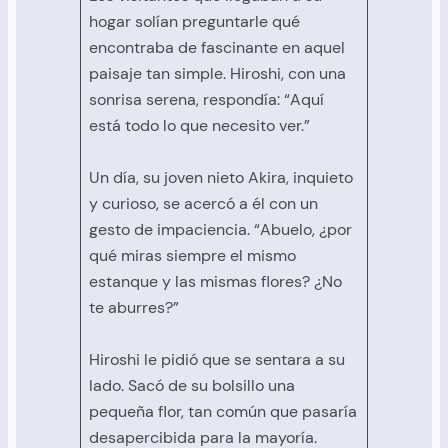
hogar solían preguntarle qué
encontraba de fascinante en aquel
paisaje tan simple. Hiroshi, con una
sonrisa serena, respondía: “Aquí
está todo lo que necesito ver.”
Un día, su joven nieto Akira, inquieto
y curioso, se acercó a él con un
gesto de impaciencia. “Abuelo, ¿por
qué miras siempre el mismo
estanque y las mismas flores? ¿No
te aburres?”
Hiroshi le pidió que se sentara a su
lado. Sacó de su bolsillo una
pequeña flor, tan común que pasaría
desapercibida para la mayoría.