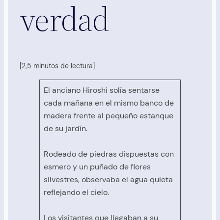
verdad
[2,5 minutos de lectura]
El anciano Hiroshi solía sentarse
cada mañana en el mismo banco de
madera frente al pequeño estanque
de su jardín.
Rodeado de piedras dispuestas con
esmero y un puñado de flores
silvestres, observaba el agua quieta
reflejando el cielo.
Los visitantes que llegaban a su