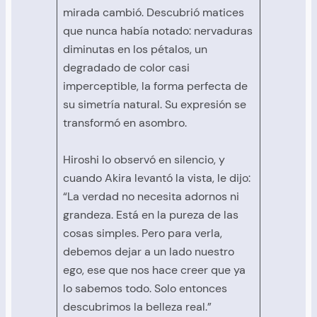
mirada cambió. Descubrió matices
que nunca había notado: nervaduras
diminutas en los pétalos, un
degradado de color casi
imperceptible, la forma perfecta de
su simetría natural. Su expresión se
transformó en asombro.
Hiroshi lo observó en silencio, y
cuando Akira levantó la vista, le dijo:
“La verdad no necesita adornos ni
grandeza. Está en la pureza de las
cosas simples. Pero para verla,
debemos dejar a un lado nuestro
ego, ese que nos hace creer que ya
lo sabemos todo. Solo entonces
descubrimos la belleza real.”