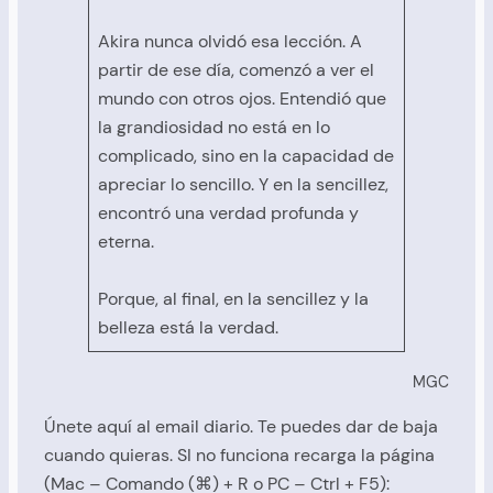
Akira nunca olvidó esa lección. A
partir de ese día, comenzó a ver el
mundo con otros ojos. Entendió que
la grandiosidad no está en lo
complicado, sino en la capacidad de
apreciar lo sencillo. Y en la sencillez,
encontró una verdad profunda y
eterna.
Porque, al final, en la sencillez y la
belleza está la verdad.
MGC
Únete aquí al email diario. Te puedes dar de baja
cuando quieras. SI no funciona recarga la página
(Mac – Comando (⌘) + R o PC – Ctrl + F5):