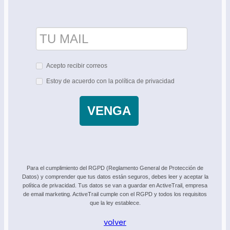
Acepto recibir correos
Estoy de acuerdo con la política de privacidad
VENGA
Para el cumplimiento del RGPD (Reglamento General de Protección de
Datos) y comprender que tus datos están seguros, debes leer y aceptar la
política de privacidad. Tus datos se van a guardar en ActiveTrail, empresa
de email marketing. ActiveTrail cumple con el RGPD y todos los requisitos
que la ley establece.
volver