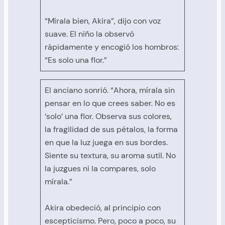
“Mírala bien, Akira”, dijo con voz
suave. El niño la observó
rápidamente y encogió los hombros:
“Es solo una flor.”
El anciano sonrió. “Ahora, mírala sin
pensar en lo que crees saber. No es
‘solo’ una flor. Observa sus colores,
la fragilidad de sus pétalos, la forma
en que la luz juega en sus bordes.
Siente su textura, su aroma sutil. No
la juzgues ni la compares, solo
mírala.”
Akira obedeció, al principio con
escepticismo. Pero, poco a poco, su