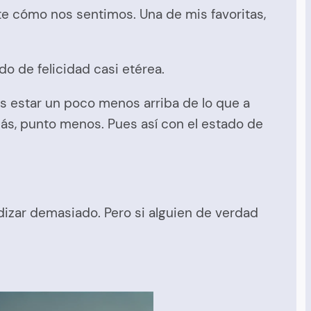
e cómo nos sentimos. Una de mis favoritas,
do de felicidad casi etérea.
 es estar un poco menos arriba de lo que a
s, punto menos. Pues así con el estado de
dizar demasiado. Pero si alguien de verdad