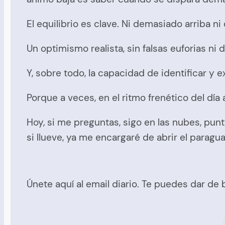
El equilibrio es clave. Ni demasiado arriba n
Un optimismo realista, sin falsas euforias ni
Y, sobre todo, la capacidad de identificar 
Porque a veces, en el ritmo frenético del dí
Hoy, si me preguntas, sigo en las nubes, punt
si llueve, ya me encargaré de abrir el paragua
Únete aquí al email diario. Te puedes dar de