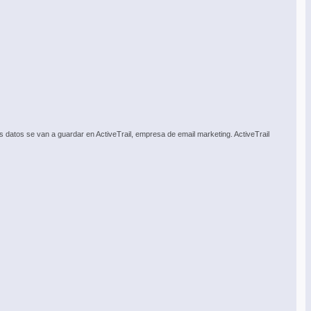
datos se van a guardar en ActiveTrail, empresa de email marketing. ActiveTrail