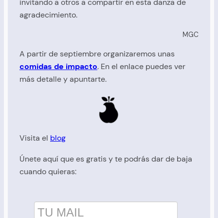
invitando a otros a compartir en esta danza de
agradecimiento.
MGC
A partir de septiembre organizaremos unas
comidas de impacto
. En el enlace puedes ver
más detalle y apuntarte.
Visita el
blog
Únete aquí que es gratis y te podrás dar de baja
cuando quieras: