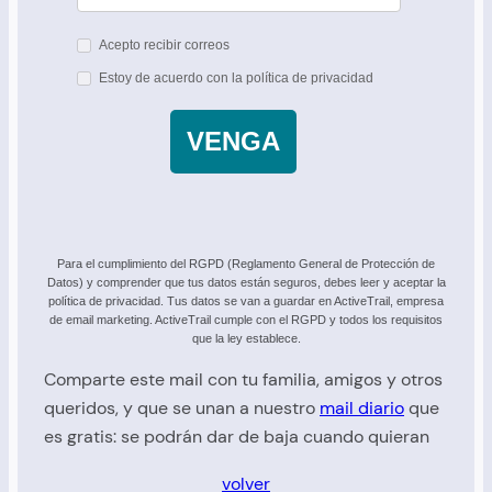
Acepto recibir correos
Estoy de acuerdo con la política de privacidad
VENGA
Para el cumplimiento del RGPD (Reglamento General de Protección de
Datos) y comprender que tus datos están seguros, debes leer y aceptar la
política de privacidad. Tus datos se van a guardar en ActiveTrail, empresa
de email marketing. ActiveTrail cumple con el RGPD y todos los requisitos
que la ley establece.
Comparte este mail con tu familia, amigos y otros
queridos, y que se unan a nuestro
mail diario
que
es gratis: se podrán dar de baja cuando quieran
volver