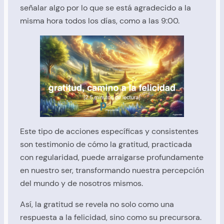
señalar algo por lo que se está agradecido a la
misma hora todos los días, como a las 9:00.
Este tipo de acciones específicas y consistentes
son testimonio de cómo la gratitud, practicada
con regularidad, puede arraigarse profundamente
en nuestro ser, transformando nuestra percepción
del mundo y de nosotros mismos.
Así, la gratitud se revela no solo como una
respuesta a la felicidad, sino como su precursora.