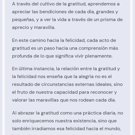
A través del cultivo de la gratitud, aprendemos a
apreciar las bendiciones de cada día, grandes y
pequeñas, y a ver la vida a través de un prisma de
aprecio y maravilla.
En este camino hacia la felicidad, cada acto de
gratitud es un paso hacia una comprensión más
profunda de lo que significa vivir plenamente.
En última instancia, la relación entre la gratitud y
la felicidad nos enseña que la alegría no es el
resultado de circunstancias externas ideales, sino
el fruto de nuestra capacidad para reconocer y
valorar las maravillas que nos rodean cada día.
Al abrazar la gratitud como una práctica diaria, no
solo enriquecemos nuestra existencia, sino que
también irradiamos esa felicidad hacia el mundo,