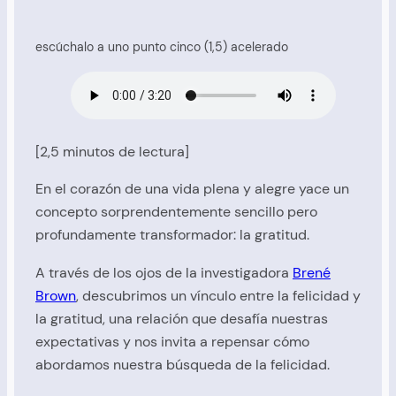
escúchalo a uno punto cinco (1,5) acelerado
[2,5 minutos de lectura]
En el corazón de una vida plena y alegre yace un
concepto sorprendentemente sencillo pero
profundamente transformador: la gratitud.
A través de los ojos de la investigadora
Brené
Brown
, descubrimos un vínculo entre la felicidad y
la gratitud, una relación que desafía nuestras
expectativas y nos invita a repensar cómo
abordamos nuestra búsqueda de la felicidad.