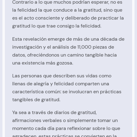
Contrario a lo que muchos podrían esperar, no es
la felicidad la que conduce a la gratitud, sino que
es el acto consciente y deliberado de practicar la
gratitud lo que trae consigo la felicidad.
Esta revelación emerge de más de una década de
investigación y el análisis de 11,000 piezas de
datos, ofreciéndonos un camino tangible hacia
una existencia más gozosa.
Las personas que describen sus vidas como
llenas de alegría y felicidad comparten una
característica común: se involucran en prácticas
tangibles de gratitud.
Ya sea a través de diarios de gratitud,
afirmaciones verbales o simplemente tomar un
momento cada día para reflexionar sobre lo que
agradecen, estas prácticas se convierten en la