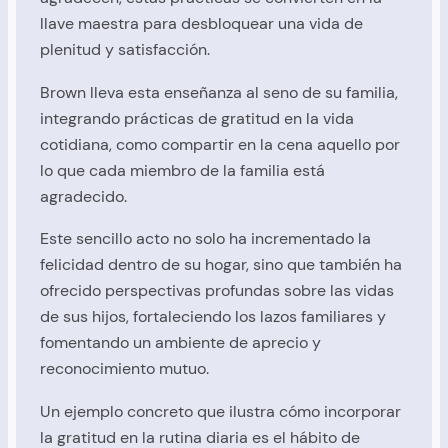
llave maestra para desbloquear una vida de
plenitud y satisfacción.
Brown lleva esta enseñanza al seno de su familia,
integrando prácticas de gratitud en la vida
cotidiana, como compartir en la cena aquello por
lo que cada miembro de la familia está
agradecido.
Este sencillo acto no solo ha incrementado la
felicidad dentro de su hogar, sino que también ha
ofrecido perspectivas profundas sobre las vidas
de sus hijos, fortaleciendo los lazos familiares y
fomentando un ambiente de aprecio y
reconocimiento mutuo.
Un ejemplo concreto que ilustra cómo incorporar
la gratitud en la rutina diaria es el hábito de