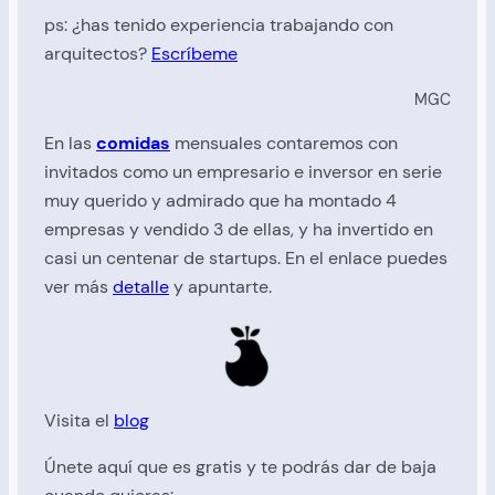
ps: ¿has tenido experiencia trabajando con
arquitectos?
Escríbeme
MGC
En las
comidas
mensuales contaremos con
invitados como un empresario e inversor en serie
muy querido y admirado que ha montado 4
empresas y vendido 3 de ellas, y ha invertido en
casi un centenar de startups. En el enlace puedes
ver más
detalle
y apuntarte.
Visita el
blog
Únete aquí que es gratis y te podrás dar de baja