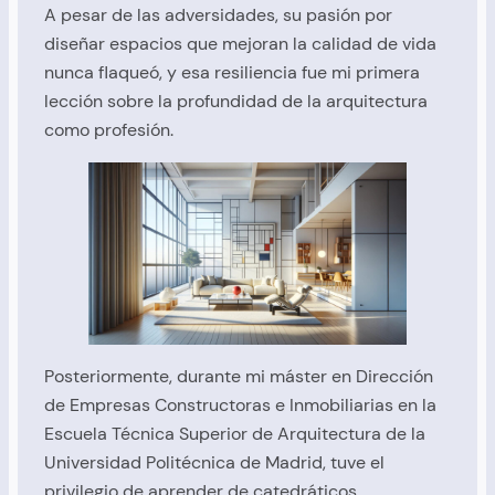
A pesar de las adversidades, su pasión por
diseñar espacios que mejoran la calidad de vida
nunca flaqueó, y esa resiliencia fue mi primera
lección sobre la profundidad de la arquitectura
como profesión.
Posteriormente, durante mi máster en Dirección
de Empresas Constructoras e Inmobiliarias en la
Escuela Técnica Superior de Arquitectura de la
Universidad Politécnica de Madrid, tuve el
privilegio de aprender de catedráticos,