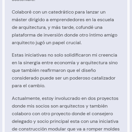
Colaboré con un catedrático para lanzar un
máster dirigido a emprendedores en la escuela
de arquitectura, y más tarde, cofundé una
plataforma de inversión donde otro íntimo amigo
arquitecto jugó un papel crucial.
Estas iniciativas no solo solidificaron mi creencia
en la sinergia entre economía y arquitectura sino
que también reafirmaron que el diseño
considerado puede ser un poderoso catalizador
para el cambio.
Actualmente, estoy involucrado en dos proyectos
donde mis socios son arquitectos y también
colaboro con otro proyecto donde el consejero
delegado y socio principal esta con una iniciativa
de construcción modular que va a romper moldes