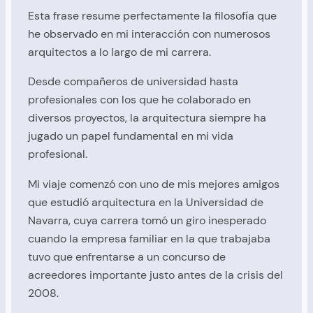
Esta frase resume perfectamente la filosofía que
he observado en mi interacción con numerosos
arquitectos a lo largo de mi carrera.
Desde compañeros de universidad hasta
profesionales con los que he colaborado en
diversos proyectos, la arquitectura siempre ha
jugado un papel fundamental en mi vida
profesional.
Mi viaje comenzó con uno de mis mejores amigos
que estudió arquitectura en la Universidad de
Navarra, cuya carrera tomó un giro inesperado
cuando la empresa familiar en la que trabajaba
tuvo que enfrentarse a un concurso de
acreedores importante justo antes de la crisis del
2008.