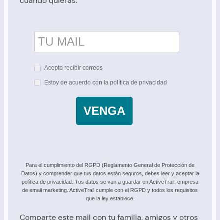
cuando quieras:
Acepto recibir correos
Estoy de acuerdo con la política de privacidad
VENGA
Para el cumplimiento del RGPD (Reglamento General de Protección de
Datos) y comprender que tus datos están seguros, debes leer y aceptar la
política de privacidad. Tus datos se van a guardar en ActiveTrail, empresa
de email marketing. ActiveTrail cumple con el RGPD y todos los requisitos
que la ley establece.
Comparte este mail con tu familia, amigos y otros