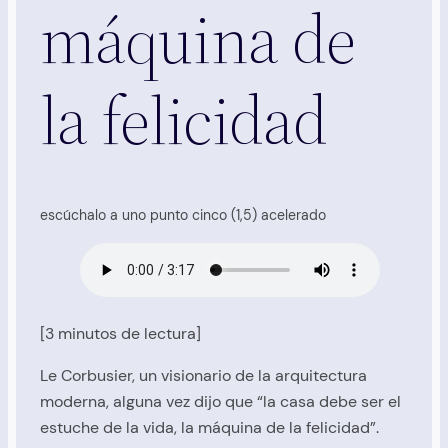
máquina de
la felicidad
escúchalo a uno punto cinco (1,5) acelerado
[3 minutos de lectura]
Le Corbusier, un visionario de la arquitectura
moderna, alguna vez dijo que “la casa debe ser el
estuche de la vida, la máquina de la felicidad”.