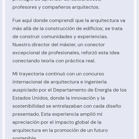
profesores y compañeros arquitectos.
Fue aquí donde comprendí que la arquitectura va
más allá de la construcción de edificios; se trata
de construir comunidades y experiencias.
Nuestro director del máster, un conector
excepcional de profesionales, reforzó esta idea
conectando teoría con práctica real.
Mi trayectoria continuó con un concurso
internacional de arquitectura e ingeniería
auspiciado por el Departamento de Energía de los
Estados Unidos, donde la innovación y la
sostenibilidad se entrelazaban con cada diseño
presentado. Esta experiencia amplió mi
apreciación por el impacto global de la
arquitectura en la promoción de un futuro
sostenible.