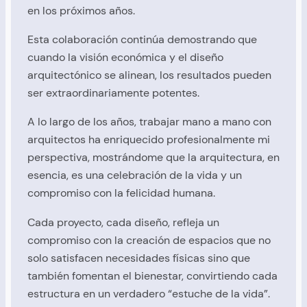
en los próximos años.
Esta colaboración continúa demostrando que
cuando la visión económica y el diseño
arquitectónico se alinean, los resultados pueden
ser extraordinariamente potentes.
A lo largo de los años, trabajar mano a mano con
arquitectos ha enriquecido profesionalmente mi
perspectiva, mostrándome que la arquitectura, en
esencia, es una celebración de la vida y un
compromiso con la felicidad humana.
Cada proyecto, cada diseño, refleja un
compromiso con la creación de espacios que no
solo satisfacen necesidades físicas sino que
también fomentan el bienestar, convirtiendo cada
estructura en un verdadero “estuche de la vida”.