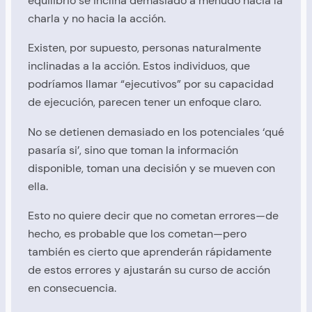
equilibrio se inclina demasiado a menudo hacia la
charla y no hacia la acción.
Existen, por supuesto, personas naturalmente
inclinadas a la acción. Estos individuos, que
podríamos llamar “ejecutivos” por su capacidad
de ejecución, parecen tener un enfoque claro.
No se detienen demasiado en los potenciales ‘qué
pasaría si’, sino que toman la información
disponible, toman una decisión y se mueven con
ella.
Esto no quiere decir que no cometan errores—de
hecho, es probable que los cometan—pero
también es cierto que aprenderán rápidamente
de estos errores y ajustarán su curso de acción
en consecuencia.