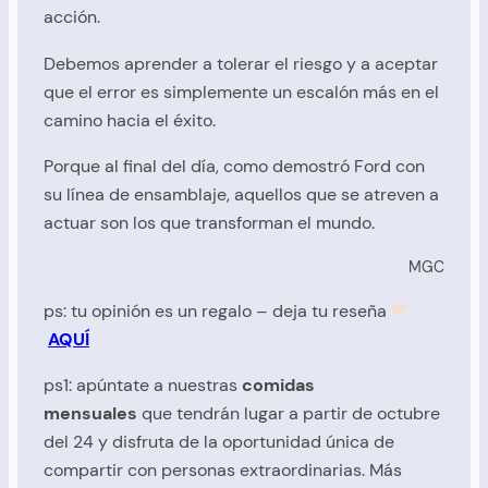
acción.
Debemos aprender a tolerar el riesgo y a aceptar
que el error es simplemente un escalón más en el
camino hacia el éxito.
Porque al final del día, como demostró Ford con
su línea de ensamblaje, aquellos que se atreven a
actuar son los que transforman el mundo.
MGC
ps: tu opinión es un regalo – deja tu reseña
AQUÍ
ps1: apúntate a nuestras
comidas
mensuales
que tendrán lugar a partir de octubre
del 24 y disfruta de la oportunidad única de
compartir con personas extraordinarias. Más