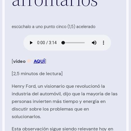
escúchalo a uno punto cinco (1,5) acelerado
[
vídeo
AQUÍ
]
[2,5 minutos de lectura]
Henry Ford, un visionario que revolucionó la
industria del automóvil, dijo que la mayoría de las
personas invierten más tiempo y energía en
discutir sobre los problemas que en
solucionarlos.
Esta observación sigue siendo relevante hoy en