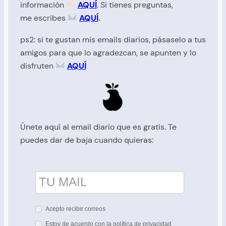
información
AQUÍ
. Si tienes preguntas,
me
escribes
AQUÍ
.
ps2: si te gustan mis emails diarios, pásaselo a tus
amigos para que lo agradezcan, se apunten y lo
disfruten
AQUÍ
Únete aquí al email diario que es gratis. Te
puedes dar de baja cuando quieras:
Acepto recibir correos
Estoy de acuerdo con la política de privacidad