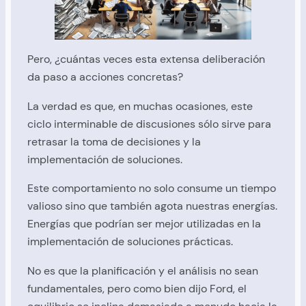
Pero, ¿cuántas veces esta extensa deliberación
da paso a acciones concretas?
La verdad es que, en muchas ocasiones, este
ciclo interminable de discusiones sólo sirve para
retrasar la toma de decisiones y la
implementación de soluciones.
Este comportamiento no solo consume un tiempo
valioso sino que también agota nuestras energías.
Energías que podrían ser mejor utilizadas en la
implementación de soluciones prácticas.
No es que la planificación y el análisis no sean
fundamentales, pero como bien dijo Ford, el