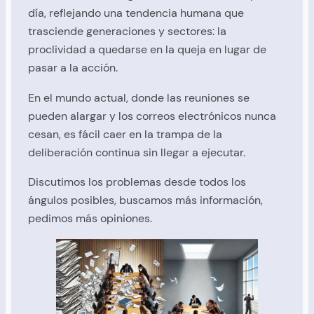
día, reflejando una tendencia humana que
trasciende generaciones y sectores: la
proclividad a quedarse en la queja en lugar de
pasar a la acción.
En el mundo actual, donde las reuniones se
pueden alargar y los correos electrónicos nunca
cesan, es fácil caer en la trampa de la
deliberación continua sin llegar a ejecutar.
Discutimos los problemas desde todos los
ángulos posibles, buscamos más información,
pedimos más opiniones.