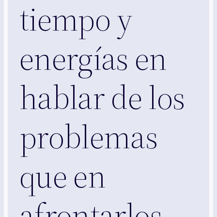
tiempo y
energías en
hablar de los
problemas
que en
afrontarlos