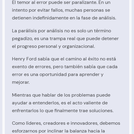
El temor al error puede ser paralizante. En un
intento por evitar fallos, muchas personas se
detienen indefinidamente en la fase de análisis.
La parálisis por análisis no es solo un término
pegadizo, es una trampa real que puede detener
el progreso personal y organizacional.
Henry Ford sabía que el camino al éxito no está
exento de errores, pero también sabía que cada
error es una oportunidad para aprender y
mejorar.
Mientras que hablar de los problemas puede
ayudar a entenderlos, es el acto valiente de
enfrentarlos lo que finalmente trae soluciones.
Como líderes, creadores e innovadores, debemos
esforzarnos por inclinar la balanza hacia la