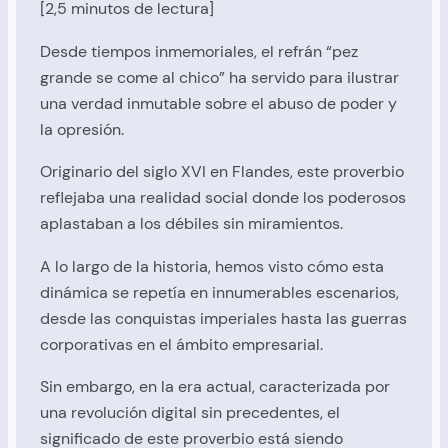
[2,5 minutos de lectura]
Desde tiempos inmemoriales, el refrán “pez
grande se come al chico” ha servido para ilustrar
una verdad inmutable sobre el abuso de poder y
la opresión.
Originario del siglo XVI en Flandes, este proverbio
reflejaba una realidad social donde los poderosos
aplastaban a los débiles sin miramientos.
A lo largo de la historia, hemos visto cómo esta
dinámica se repetía en innumerables escenarios,
desde las conquistas imperiales hasta las guerras
corporativas en el ámbito empresarial.
Sin embargo, en la era actual, caracterizada por
una revolución digital sin precedentes, el
significado de este proverbio está siendo