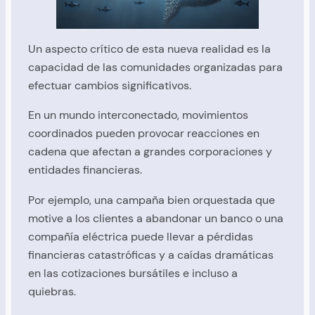
Un aspecto crítico de esta nueva realidad es la
capacidad de las comunidades organizadas para
efectuar cambios significativos.
En un mundo interconectado, movimientos
coordinados pueden provocar reacciones en
cadena que afectan a grandes corporaciones y
entidades financieras.
Por ejemplo, una campaña bien orquestada que
motive a los clientes a abandonar un banco o una
compañía eléctrica puede llevar a pérdidas
financieras catastróficas y a caídas dramáticas
en las cotizaciones bursátiles e incluso a
quiebras.