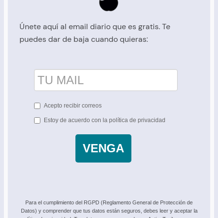
Únete aquí al email diario que es gratis. Te
puedes dar de baja cuando quieras:
Acepto recibir correos
Estoy de acuerdo con la política de privacidad
VENGA
Para el cumplimiento del RGPD (Reglamento General de Protección de
Datos) y comprender que tus datos están seguros, debes leer y aceptar la