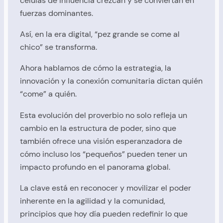
células de influencia crezcan y se conviertan en
fuerzas dominantes.
Así, en la era digital, “pez grande se come al
chico” se transforma.
Ahora hablamos de cómo la estrategia, la
innovación y la conexión comunitaria dictan quién
“come” a quién.
Esta evolución del proverbio no solo refleja un
cambio en la estructura de poder, sino que
también ofrece una visión esperanzadora de
cómo incluso los “pequeños” pueden tener un
impacto profundo en el panorama global.
La clave está en reconocer y movilizar el poder
inherente en la agilidad y la comunidad,
principios que hoy día pueden redefinir lo que