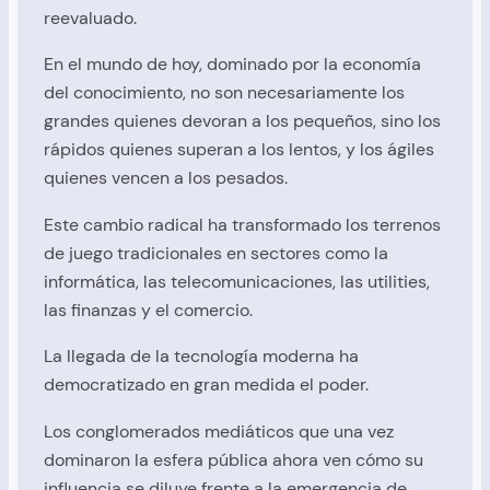
reevaluado.
En el mundo de hoy, dominado por la economía
del conocimiento, no son necesariamente los
grandes quienes devoran a los pequeños, sino los
rápidos quienes superan a los lentos, y los ágiles
quienes vencen a los pesados.
Este cambio radical ha transformado los terrenos
de juego tradicionales en sectores como la
informática, las telecomunicaciones, las utilities,
las finanzas y el comercio.
La llegada de la tecnología moderna ha
democratizado en gran medida el poder.
Los conglomerados mediáticos que una vez
dominaron la esfera pública ahora ven cómo su
influencia se diluye frente a la emergencia de