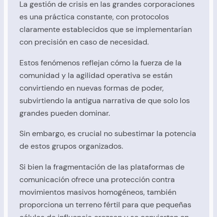
La gestión de crisis en las grandes corporaciones
es una práctica constante, con protocolos
claramente establecidos que se implementarían
con precisión en caso de necesidad.
Estos fenómenos reflejan cómo la fuerza de la
comunidad y la agilidad operativa se están
convirtiendo en nuevas formas de poder,
subvirtiendo la antigua narrativa de que solo los
grandes pueden dominar.
Sin embargo, es crucial no subestimar la potencia
de estos grupos organizados.
Si bien la fragmentación de las plataformas de
comunicación ofrece una protección contra
movimientos masivos homogéneos, también
proporciona un terreno fértil para que pequeñas