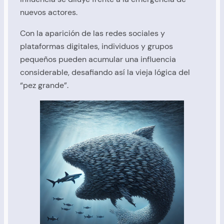
nuevos actores.
Con la aparición de las redes sociales y
plataformas digitales, individuos y grupos
pequeños pueden acumular una influencia
considerable, desafiando así la vieja lógica del
“pez grande”.