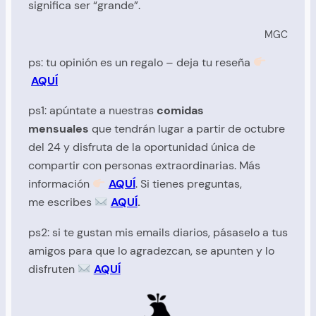
significa ser “grande”.
MGC
ps: tu opinión es un regalo – deja tu reseña
AQUÍ
ps1: apúntate a nuestras
comidas
mensuales
que tendrán lugar a partir de octubre
del 24 y disfruta de la oportunidad única de
compartir con personas extraordinarias. Más
información
AQUÍ
. Si tienes preguntas,
me
escribes
AQUÍ
.
ps2: si te gustan mis emails diarios, pásaselo a tus
amigos para que lo agradezcan, se apunten y lo
disfruten
AQUÍ