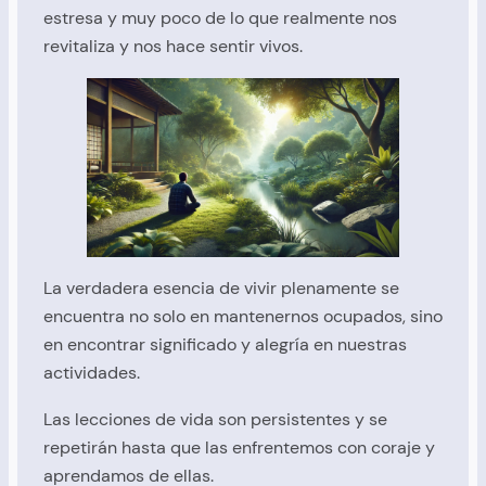
estresa y muy poco de lo que realmente nos
revitaliza y nos hace sentir vivos.
La verdadera esencia de vivir plenamente se
encuentra no solo en mantenernos ocupados, sino
en encontrar significado y alegría en nuestras
actividades.
Las lecciones de vida son persistentes y se
repetirán hasta que las enfrentemos con coraje y
aprendamos de ellas.