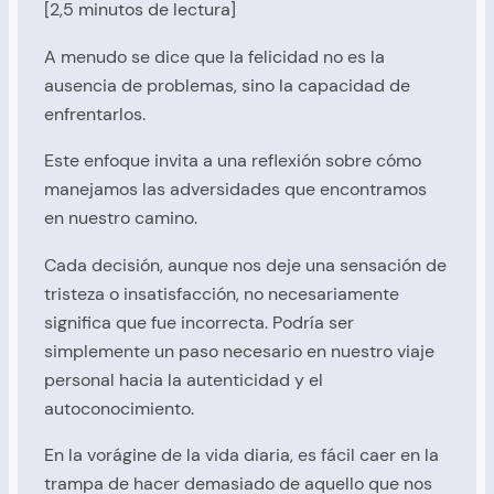
[2,5 minutos de lectura]
A menudo se dice que la felicidad no es la
ausencia de problemas, sino la capacidad de
enfrentarlos.
Este enfoque invita a una reflexión sobre cómo
manejamos las adversidades que encontramos
en nuestro camino.
Cada decisión, aunque nos deje una sensación de
tristeza o insatisfacción, no necesariamente
significa que fue incorrecta. Podría ser
simplemente un paso necesario en nuestro viaje
personal hacia la autenticidad y el
autoconocimiento.
En la vorágine de la vida diaria, es fácil caer en la
trampa de hacer demasiado de aquello que nos