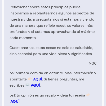
Reflexionar sobre estos principios puede
inspirarnos a replantearnos algunos aspectos de
nuestra vida, a preguntarnos si estamos viviendo
de una manera que refleje nuestros valores más
profundos y si estamos aprovechando al máximo
cada momento.
Cuestionarnos estas cosas no solo es saludable,
sino esencial para una vida plena y significativa.
MGC
ps: primera comida en octubre. Más información y
apuntarte
AQU
Í
. Si tienes preguntas, me
escribes
AQUÍ
.
ps1: tu opinión es un regalo – deja tu reseña
AQUÍ