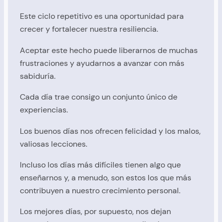
Este ciclo repetitivo es una oportunidad para
crecer y fortalecer nuestra resiliencia.
Aceptar este hecho puede liberarnos de muchas
frustraciones y ayudarnos a avanzar con más
sabiduría.
Cada día trae consigo un conjunto único de
experiencias.
Los buenos días nos ofrecen felicidad y los malos,
valiosas lecciones.
Incluso los días más difíciles tienen algo que
enseñarnos y, a menudo, son estos los que más
contribuyen a nuestro crecimiento personal.
Los mejores días, por supuesto, nos dejan