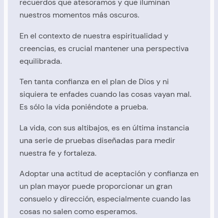
recuerdos que atesoramos y que iluminan
nuestros momentos más oscuros.
En el contexto de nuestra espiritualidad y
creencias, es crucial mantener una perspectiva
equilibrada.
Ten tanta confianza en el plan de Dios y ni
siquiera te enfades cuando las cosas vayan mal.
Es sólo la vida poniéndote a prueba.
La vida, con sus altibajos, es en última instancia
una serie de pruebas diseñadas para medir
nuestra fe y fortaleza.
Adoptar una actitud de aceptación y confianza en
un plan mayor puede proporcionar un gran
consuelo y dirección, especialmente cuando las
cosas no salen como esperamos.