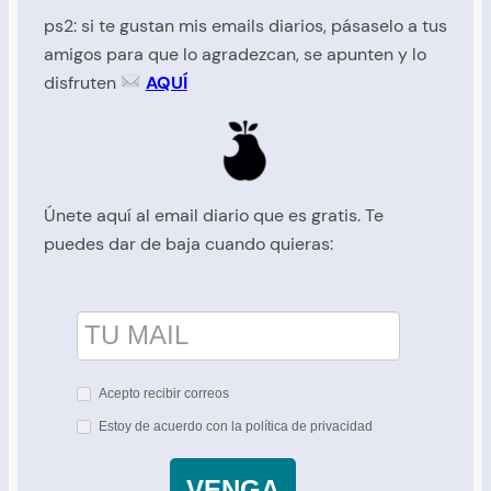
ps2: si te gustan mis emails diarios, pásaselo a tus
amigos para que lo agradezcan, se apunten y lo
disfruten
AQUÍ
Únete aquí al email diario que es gratis. Te
puedes dar de baja cuando quieras:
Acepto recibir correos
Estoy de acuerdo con la política de privacidad
VENGA