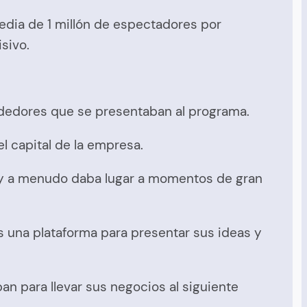
edia de 1 millón de espectadores por
sivo.
ndedores que se presentaban al programa.
el capital de la empresa.
 y a menudo daba lugar a momentos de gran
s una plataforma para presentar sus ideas y
n para llevar sus negocios al siguiente