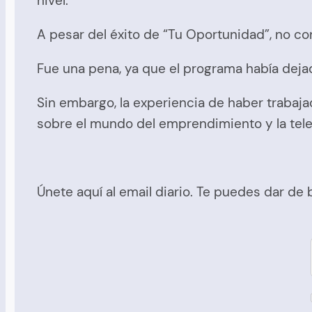
nivel.
A pesar del éxito de “Tu Oportunidad”, no 
Fue una pena, ya que el programa había deja
Sin embargo, la experiencia de haber trabaj
sobre el mundo del emprendimiento y la tele
Únete aquí al email diario. Te puedes dar de