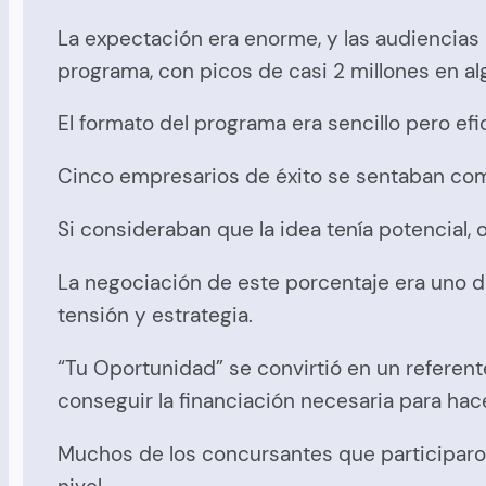
La expectación era enorme, y las audiencia
programa, con picos de casi 2 millones en a
El formato del programa era sencillo pero efi
Cinco empresarios de éxito se sentaban co
Si consideraban que la idea tenía potencial,
La negociación de este porcentaje era uno
tensión y estrategia.
“Tu Oportunidad” se convirtió en un referen
conseguir la financiación necesaria para hac
Muchos de los concursantes que participaron