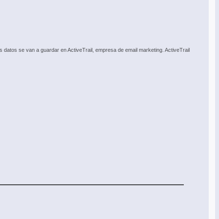
datos se van a guardar en ActiveTrail, empresa de email marketing. ActiveTrail