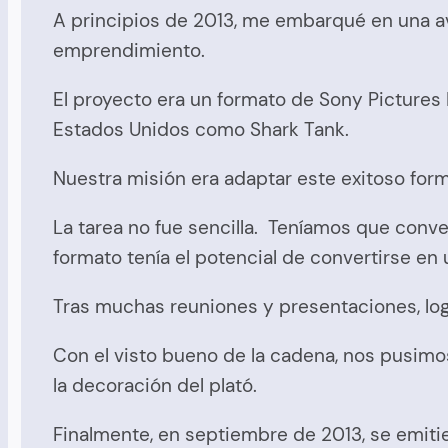
A principios de 2013, me embarqué en una a
emprendimiento.
El proyecto era un formato de Sony Pictures 
Estados Unidos como Shark Tank.
Nuestra misión era adaptar este exitoso forma
La tarea no fue sencilla. Teníamos que conv
formato tenía el potencial de convertirse en 
Tras muchas reuniones y presentaciones, lo
Con el visto bueno de la cadena, nos pusimo
la decoración del plató.
Finalmente, en septiembre de 2013, se emit