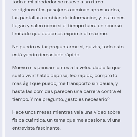
todo a mi alrededor se mueve a un ritmo
vertiginoso: los pasajeros caminan apresurados,
las pantallas cambian de información, y los trenes
llegan y salen como si el tiempo fuera un recurso
limitado que debemos exprimir al máximo.
No puedo evitar preguntarme si, quizás, todo esto
está yendo demasiado rápido.
Muevo mis pensamientos a la velocidad a la que
suelo vivir: hablo deprisa, leo rápido, compro lo
más ágil que puedo, me transporto sin pausa, y
hasta las comidas parecen una carrera contra el
tiempo. Y me pregunto, ¿esto es necesario?
Hace unos meses mientras veía una vídeo sobre
física cuántica, un tema que me apasiona, vi una
entrevista fascinante.