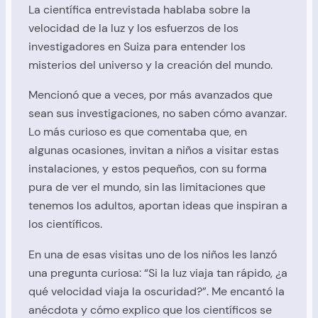
La científica entrevistada hablaba sobre la
velocidad de la luz y los esfuerzos de los
investigadores en Suiza para entender los
misterios del universo y la creación del mundo.
Mencionó que a veces, por más avanzados que
sean sus investigaciones, no saben cómo avanzar.
Lo más curioso es que comentaba que, en
algunas ocasiones, invitan a niños a visitar estas
instalaciones, y estos pequeños, con su forma
pura de ver el mundo, sin las limitaciones que
tenemos los adultos, aportan ideas que inspiran a
los científicos.
En una de esas visitas uno de los niños les lanzó
una pregunta curiosa: “Si la luz viaja tan rápido, ¿a
qué velocidad viaja la oscuridad?”. Me encantó la
anécdota y cómo explico que los científicos se