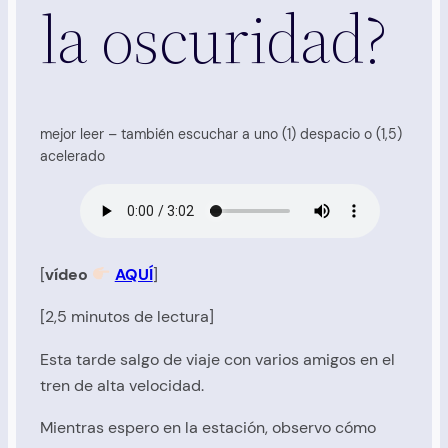
la oscuridad?
mejor leer – también escuchar a uno (1) despacio o (1,5)
acelerado
[
vídeo
AQUÍ
]
[2,5 minutos de lectura]
Esta tarde salgo de viaje con varios amigos en el
tren de alta velocidad.
Mientras espero en la estación, observo cómo