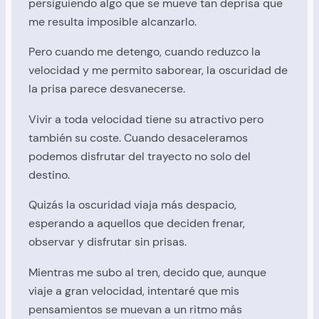
persiguiendo algo que se mueve tan deprisa que
me resulta imposible alcanzarlo.
Pero cuando me detengo, cuando reduzco la
velocidad y me permito saborear, la oscuridad de
la prisa parece desvanecerse.
Vivir a toda velocidad tiene su atractivo pero
también su coste. Cuando desaceleramos
podemos disfrutar del trayecto no solo del
destino.
Quizás la oscuridad viaja más despacio,
esperando a aquellos que deciden frenar,
observar y disfrutar sin prisas.
Mientras me subo al tren, decido que, aunque
viaje a gran velocidad, intentaré que mis
pensamientos se muevan a un ritmo más