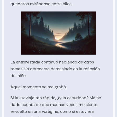
quedaron mirándose entre ellos..
La entrevistada continuó hablando de otros
temas sin detenerse demasiado en la reflexión
del niño.
Aquel momento se me grabó.
Si la luz viaja tan rápido, ¿y la oscuridad? Me he
dado cuenta de que muchas veces me siento
envuelto en una vorágine, como si estuviera