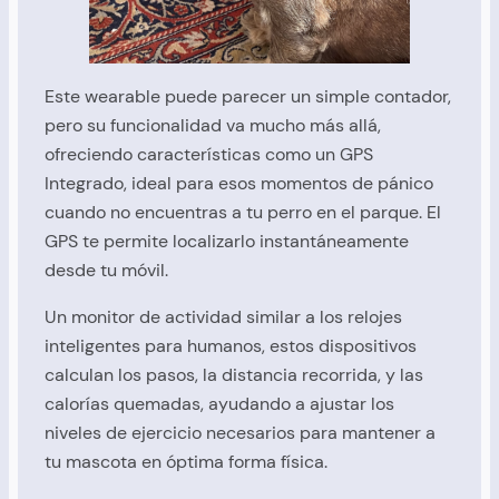
Este wearable puede parecer un simple contador,
pero su funcionalidad va mucho más allá,
ofreciendo características como un GPS
Integrado, ideal para esos momentos de pánico
cuando no encuentras a tu perro en el parque. El
GPS te permite localizarlo instantáneamente
desde tu móvil.
Un monitor de actividad similar a los relojes
inteligentes para humanos, estos dispositivos
calculan los pasos, la distancia recorrida, y las
calorías quemadas, ayudando a ajustar los
niveles de ejercicio necesarios para mantener a
tu mascota en óptima forma física.