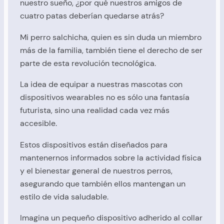
nuestro sueño, ¿por qué nuestros amigos de
cuatro patas deberían quedarse atrás?
Mi perro salchicha, quien es sin duda un miembro
más de la familia, también tiene el derecho de ser
parte de esta revolución tecnológica.
La idea de equipar a nuestras mascotas con
dispositivos wearables no es sólo una fantasía
futurista, sino una realidad cada vez más
accesible.
Estos dispositivos están diseñados para
mantenernos informados sobre la actividad física
y el bienestar general de nuestros perros,
asegurando que también ellos mantengan un
estilo de vida saludable.
Imagina un pequeño dispositivo adherido al collar