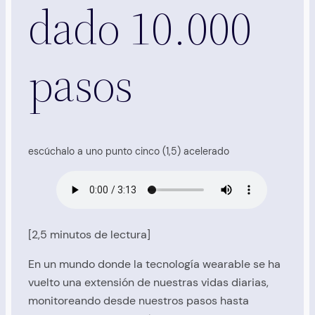
dado 10.000
pasos
escúchalo a uno punto cinco (1,5) acelerado
[2,5 minutos de lectura]
En un mundo donde la tecnología wearable se ha
vuelto una extensión de nuestras vidas diarias,
monitoreando desde nuestros pasos hasta