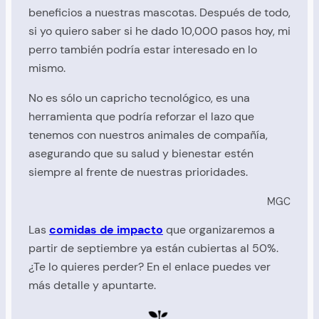
beneficios a nuestras mascotas. Después de todo,
si yo quiero saber si he dado 10,000 pasos hoy, mi
perro también podría estar interesado en lo
mismo.
No es sólo un capricho tecnológico, es una
herramienta que podría reforzar el lazo que
tenemos con nuestros animales de compañía,
asegurando que su salud y bienestar estén
siempre al frente de nuestras prioridades.
MGC
Las
comidas de impacto
que organizaremos a
partir de septiembre ya están cubiertas al 50%.
¿Te lo quieres perder? En el enlace puedes ver
más detalle y apuntarte.