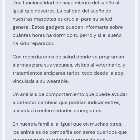
Una funcionalidad de seguimiento del sueño al
igual que nosotros. La calidad del sueño de
nuestras mascotas es crucial para su salud
general. Estos gadgets pueden informarte sobre
cuántas horas ha dormido tu perro y si el sueño
ha sido reparador.
Con recordatorios de salud donde se programan
alarmas para sus vacunas, visitas al veterinario, y
tratamientos antiparasitarios, todo desde la app
vinculada a su wearable.
Un análisis de comportamiento que puede ayudar
a detectar cambios que podrían indicar estrés,
ansiedad o enfermedades emergentes.
En nuestra familia, al igual que en muchas otras,
los animales de compañía son seres queridos que