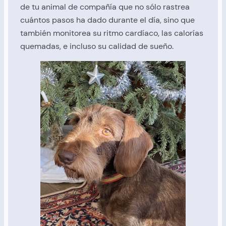
de tu animal de compañía que no sólo rastrea
cuántos pasos ha dado durante el día, sino que
también monitorea su ritmo cardíaco, las calorías
quemadas, e incluso su calidad de sueño.