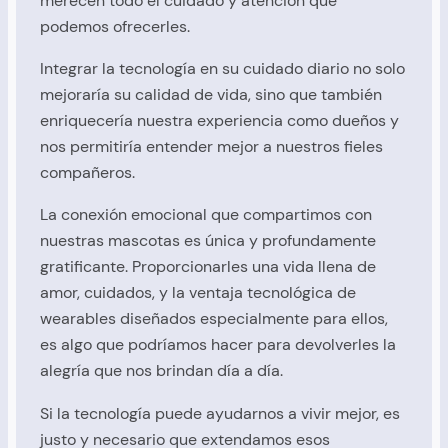
merecen todo el cuidado y atención que
podemos ofrecerles.
Integrar la tecnología en su cuidado diario no solo
mejoraría su calidad de vida, sino que también
enriquecería nuestra experiencia como dueños y
nos permitiría entender mejor a nuestros fieles
compañeros.
La conexión emocional que compartimos con
nuestras mascotas es única y profundamente
gratificante. Proporcionarles una vida llena de
amor, cuidados, y la ventaja tecnológica de
wearables diseñados especialmente para ellos,
es algo que podríamos hacer para devolverles la
alegría que nos brindan día a día.
Si la tecnología puede ayudarnos a vivir mejor, es
justo y necesario que extendamos esos