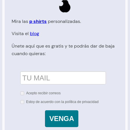
Mira las
p shirts
personalizadas.
Visita el
blog
Únete aquí que es gratis y te podrás dar de baja
cuando quieras:
Acepto recibir correos
Estoy de acuerdo con la política de privacidad
VENGA